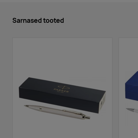
Sarnased tooted