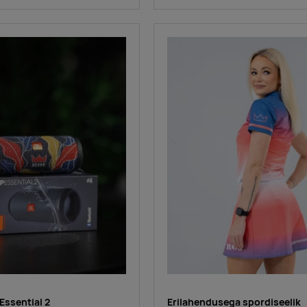
 Essential 2
Erilahendusega spordiseelik