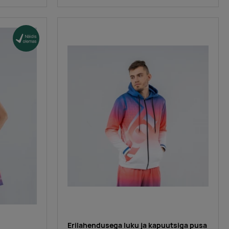
Erilahendusega luku ja kapuutsiga pusa