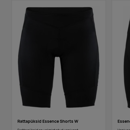
Rattapüksid Essence Shorts W
Essen