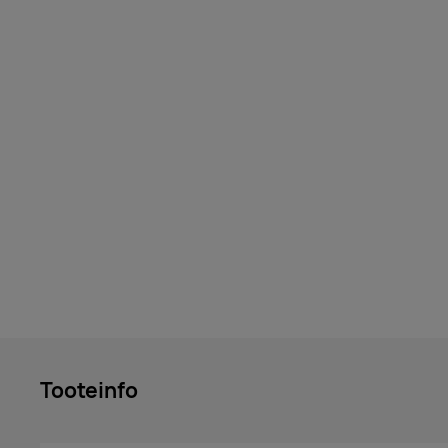
Tooteinfo