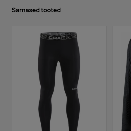
Sarnased tooted