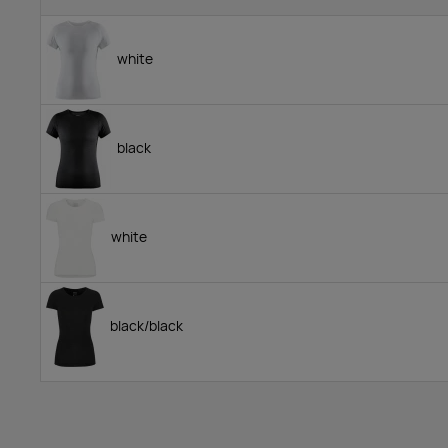
white
black
white
black/black