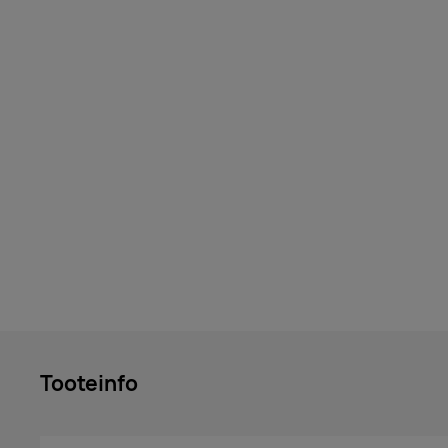
Tooteinfo