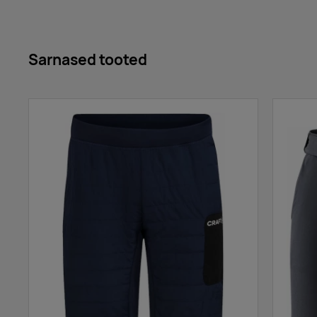
Sarnased tooted