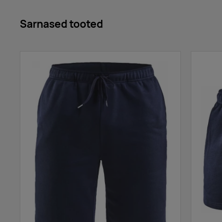
Sarnased tooted