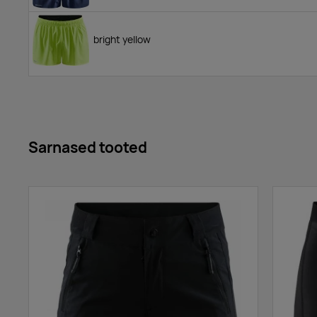
bright yellow
Sarnased tooted