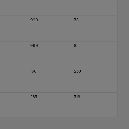
999
38
999
82
150
258
283
319
999
0