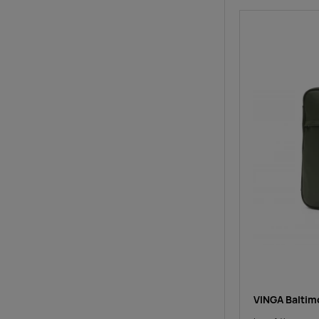
VINGA Baltim