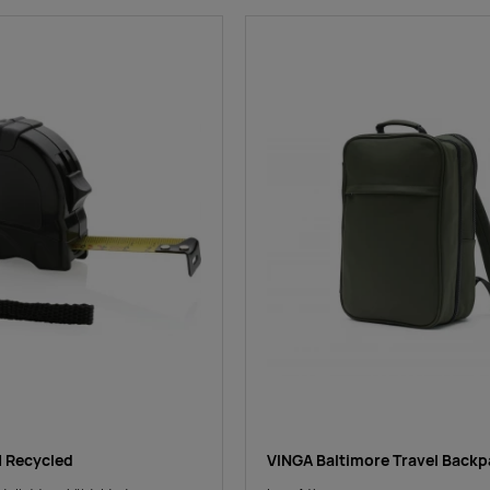
 Recycled
VINGA Baltimore Travel Backp