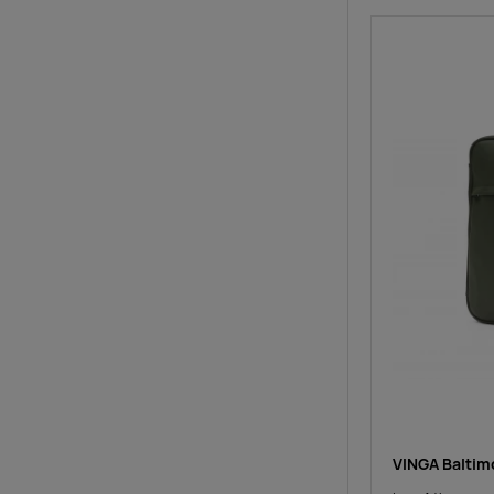
VINGA Baltim