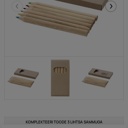
Eelmised
Järgmise
KOMPLEKTEERI TOODE 3 LIHTSA SAMMUGA