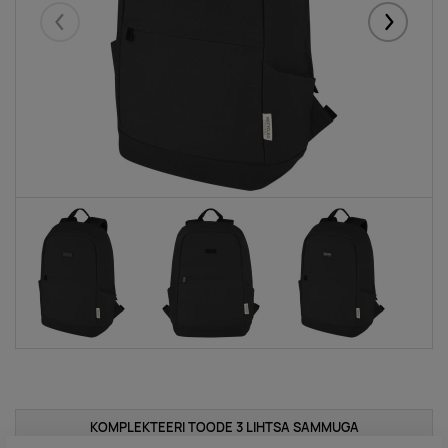
Eelmised
Järgmise
KOMPLEKTEERI TOODE 3 LIHTSA SAMMUGA