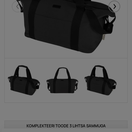
Eelmised
Järgmise
KOMPLEKTEERI TOODE 3 LIHTSA SAMMUGA