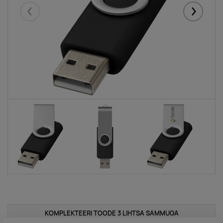
Eelmised
Järgmise
KOMPLEKTEERI TOODE 3 LIHTSA SAMMUGA