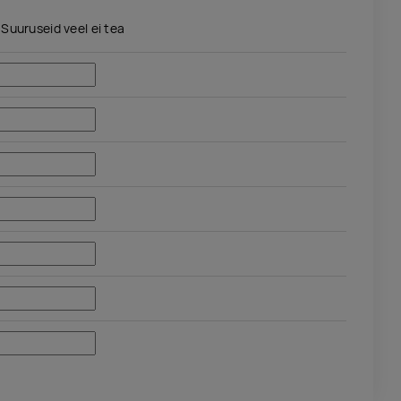
Suuruseid veel ei tea