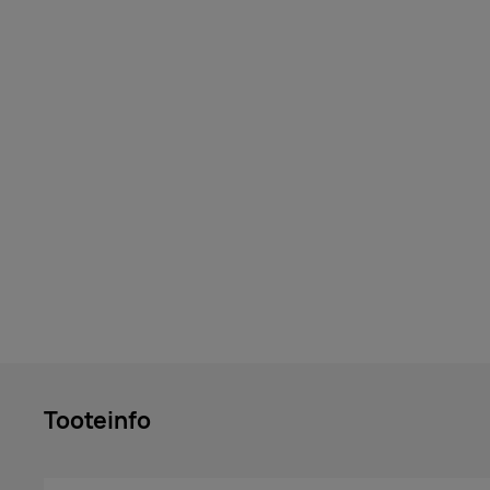
Tooteinfo