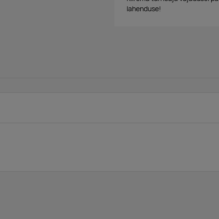
lahenduse!