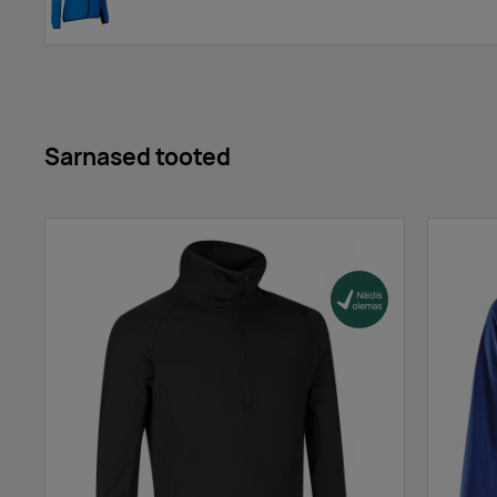
Sarnased tooted