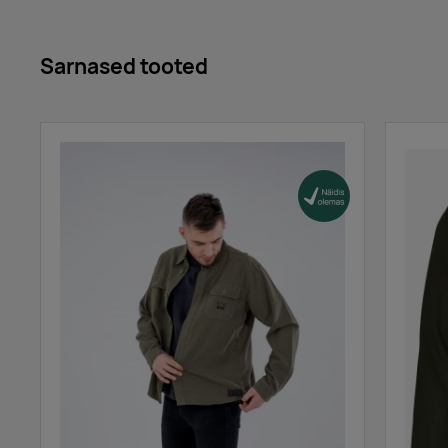
Sarnased tooted