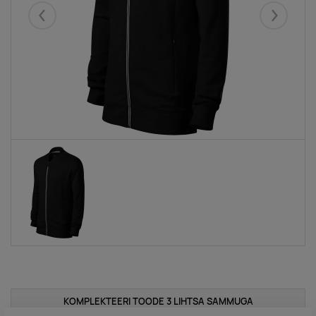
Eelmised
Järgmise
KOMPLEKTEERI TOODE 3 LIHTSA SAMMUGA