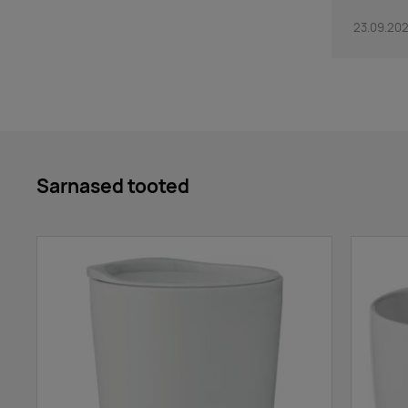
23.09.202
Sarnased tooted