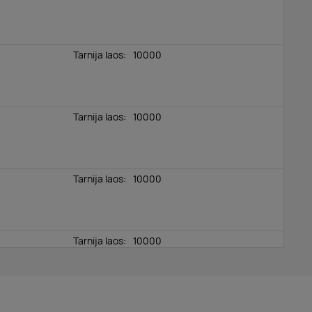
Tarnija laos:
10000
Tarnija laos:
10000
Tarnija laos:
10000
Tarnija laos:
10000
Tarnija laos:
10000