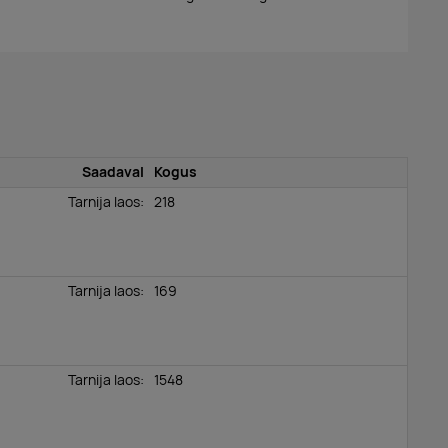
Saadaval
Kogus
Tarnija laos:
218
Tarnija laos:
169
Tarnija laos:
1548