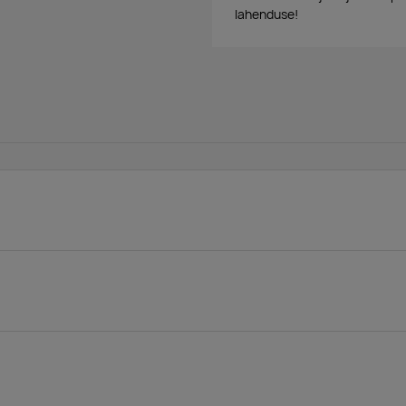
lahenduse!