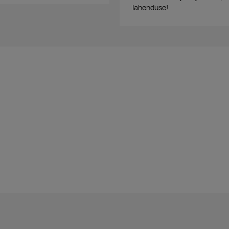
lahenduse!