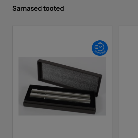
Sarnased tooted