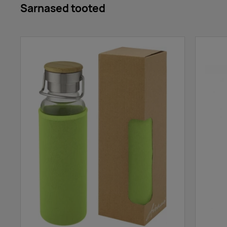
Sarnased tooted