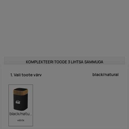
KOMPLEKTEERI TOODE 3 LIHTSA SAMMUGA
black/natural
1. Vali toote värv
black/natural
469 tk