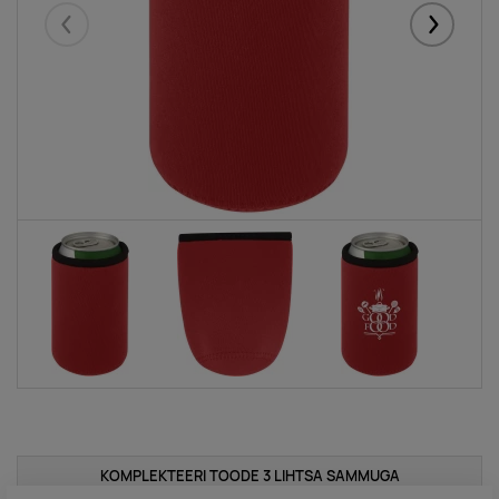
Eelmised
Järgmise
KOMPLEKTEERI TOODE 3 LIHTSA SAMMUGA