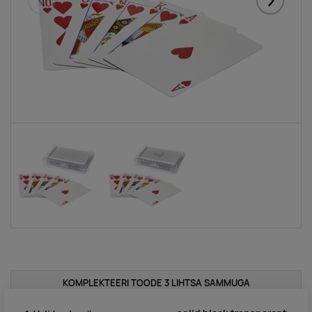
Eelmised
Järgmise
KOMPLEKTEERI TOODE 3 LIHTSA SAMMUGA