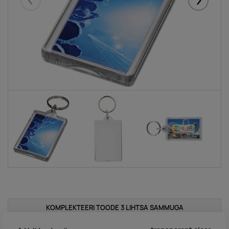
Eelmised
Järgmise
KOMPLEKTEERI TOODE 3 LIHTSA SAMMUGA