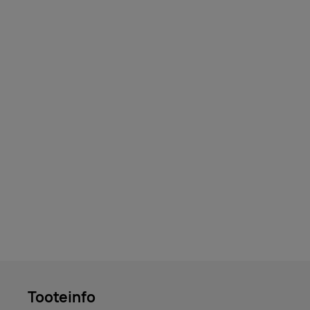
Tooteinfo