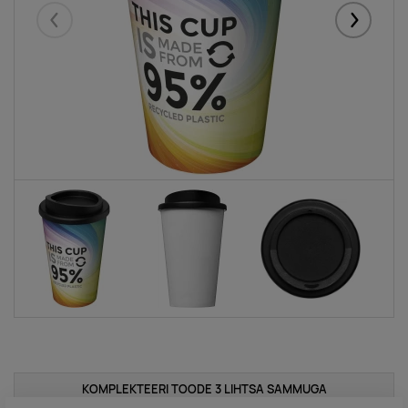
Eelmised
Järgmise
KOMPLEKTEERI TOODE 3 LIHTSA SAMMUGA