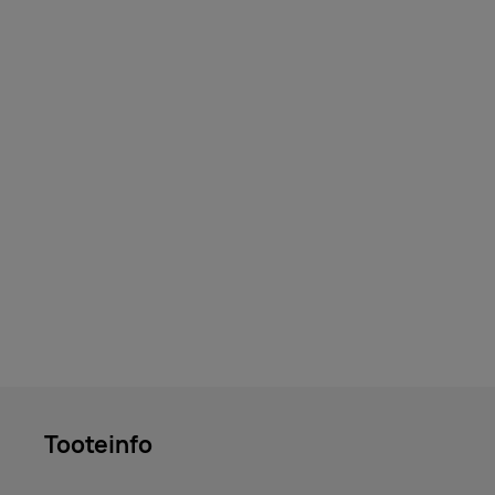
Tooteinfo