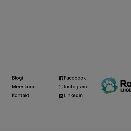
Blogi
Facebook
d
Meeskond
Instagram
Kontakt
Linkedin